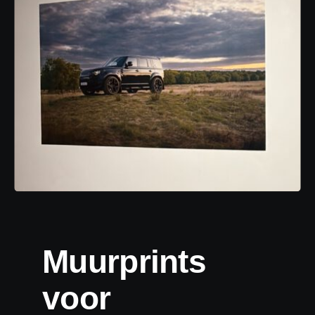
Muurprints
voor