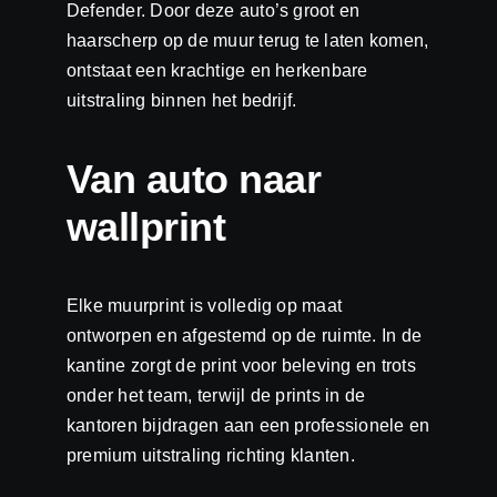
Defender. Door deze auto’s groot en
haarscherp op de muur terug te laten komen,
ontstaat een krachtige en herkenbare
uitstraling binnen het bedrijf.
Van auto naar
wallprint
Elke muurprint is volledig op maat
ontworpen en afgestemd op de ruimte. In de
kantine zorgt de print voor beleving en trots
onder het team, terwijl de prints in de
kantoren bijdragen aan een professionele en
premium uitstraling richting klanten.