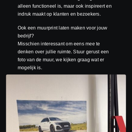
alleen functioneel is, maar ook inspireert en
indruk maakt op klanten en bezoekers.
Ook een muurprint laten maken voor jouw
bedrijf?
Misschien interessant om eens mee te
denken over jullie ruimte. Stuur gerust een
foto van de muur, we kijken graag wat er
mogelijk is.