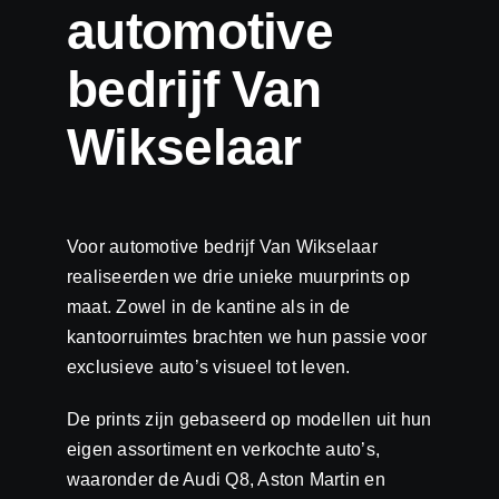
automotive
bedrijf Van
Wikselaar
Voor automotive bedrijf Van Wikselaar
realiseerden we drie unieke muurprints op
maat. Zowel in de kantine als in de
kantoorruimtes brachten we hun passie voor
exclusieve auto’s visueel tot leven.
De prints zijn gebaseerd op modellen uit hun
eigen assortiment en verkochte auto’s,
waaronder de Audi Q8, Aston Martin en