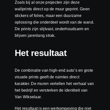
Zoals bij al onze projecten zijn deze
wallprints direct op de muur geprint. Geen
stickers of folies, maar een duurzame
oplossing die onderdeel wordt van de wand.
De prints zijn slijtvast, onderhoudsarm en
blijven jarenlang strak.
Het resultaat
De combinatie van high-end auto’s en grote
visuele prints geeft de ruimtes direct
karakter. De muren vertellen het verhaal van
het bedrijf en versterken de identiteit van
Van Wikselaar.
Het resultaat is een werkomgeving die niet