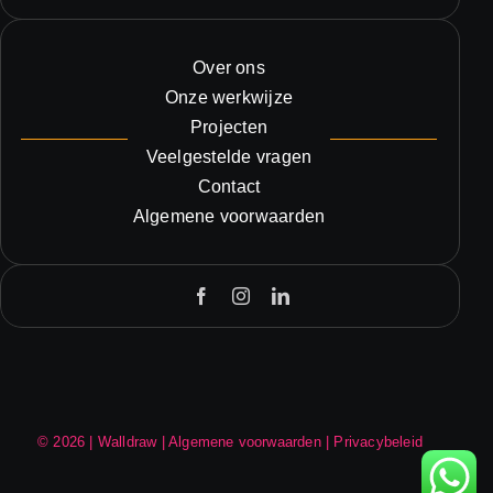
Over ons
Onze werkwijze
Projecten
Veelgestelde vragen
Contact
Algemene voorwaarden
© 2026 | Walldraw | Algemene voorwaarden | Privacybeleid