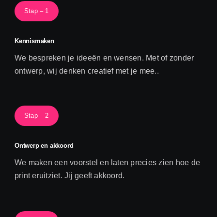
Stap – 1
Kennismaken
We bespreken je ideeën en wensen. Met of zonder
ontwerp, wij denken creatief met je mee..
Stap – 2
Ontwerp en akkoord
We maken een voorstel en laten precies zien hoe de
print eruitziet. Jij geeft akkoord.