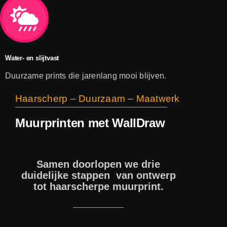
Water- en slijtvast
Duurzame prints die jarenlang mooi blijven.
Haarscherp – Duurzaam – Maatwerk
Muurprinten met WallDraw
Samen doorlopen we drie
duidelijke stappen van ontwerp
tot haarscherpe muurprint.