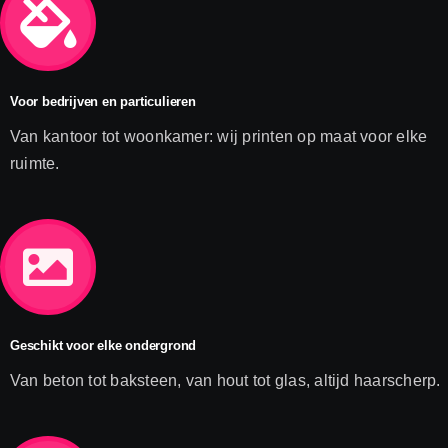
Voor bedrijven en particulieren
Van kantoor tot woonkamer: wij printen op maat voor elke
ruimte.
Geschikt voor elke ondergrond
Van beton tot baksteen, van hout tot glas, altijd haarscherp.